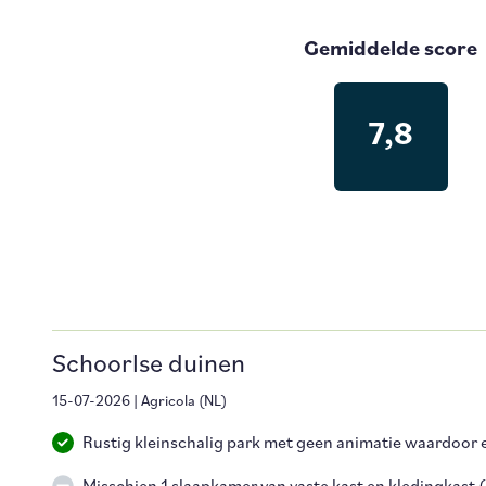
Gemiddelde score
7,8
Schoorlse duinen
15-07-2026
|
Agricola
(
NL
)
Rustig kleinschalig park met geen animatie waardoor 