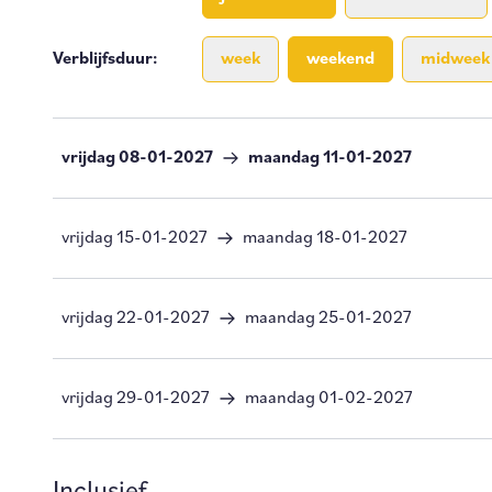
Verblijfsduur
:
week
weekend
midweek
vrijdag 08-01-2027
maandag 11-01-2027
vrijdag 15-01-2027
maandag 18-01-2027
vrijdag 22-01-2027
maandag 25-01-2027
vrijdag 29-01-2027
maandag 01-02-2027