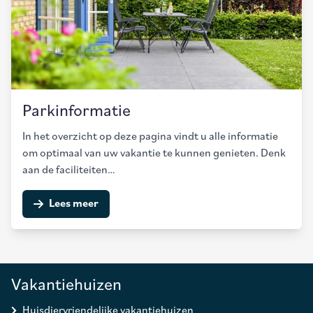
Parkinformatie
In het overzicht op deze pagina vindt u alle informatie
om optimaal van uw vakantie te kunnen genieten. Denk
aan de faciliteiten…
Lees meer
Vakantiehuizen
Huisdiervriendelijke vakantiehuizen