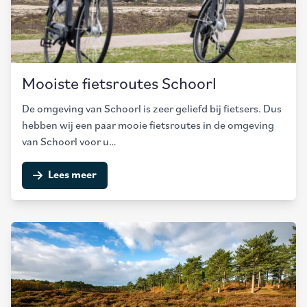
Mooiste fietsroutes Schoorl
De omgeving van Schoorl is zeer geliefd bij fietsers. Dus
hebben wij een paar mooie fietsroutes in de omgeving
van Schoorl voor u…
Lees meer