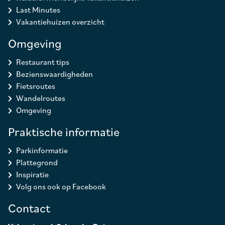
Last Minutes
Vakantiehuizen overzicht
Omgeving
Restaurant tips
Bezienswaardigheden
Fietsroutes
Wandelroutes
Omgeving
Praktische informatie
Parkinformatie
Plattegrond
Inspiratie
Volg ons ook op Facebook
Contact