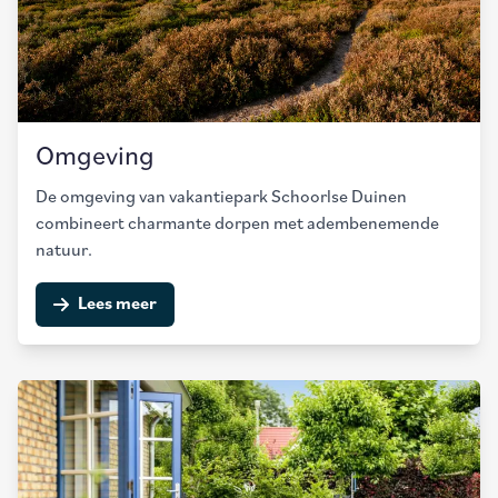
Omgeving
De omgeving van vakantiepark Schoorlse Duinen
combineert charmante dorpen met adembenemende
natuur.
Lees meer