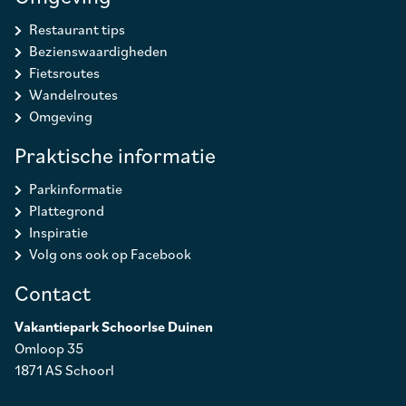
Restaurant tips
Bezienswaardigheden
Fietsroutes
Wandelroutes
Omgeving
Praktische informatie
Parkinformatie
Plattegrond
Inspiratie
Volg ons ook op Facebook
Contact
Vakantiepark Schoorlse Duinen
Omloop 35
1871 AS Schoorl