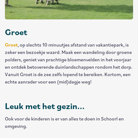
Groet
Groet
, op slechts 10 minuutjes afstand van vakantiepark, is
zeker een bezoekje waard. Maak een wandeling door groene
polders, geniet van prachtige bloemenvelden in het voorjaar
en ontdek betoverende duinlandschappen rondom het dorp.
Vanuit Groet is de zee zelfs lopend te bereiken. Kortom, een
echte aanrader voor een (mid)dagje weg!
Leuk met het gezin...
Ook voor de kinderen is er van alles te doen in Schoorl en
omgeving.