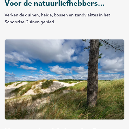
Voor de natuurliefhebbers...
Verken de duinen, heide, bossen en zandvlaktes in het
Schoorlse Duinen gebied.