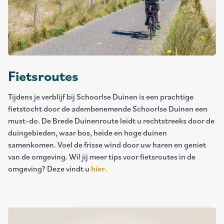
Fietsroutes
Tijdens je verblijf bij Schoorlse Duinen is een prachtige
fietstocht door de adembenemende Schoorlse Duinen een
must-do. De Brede Duinenroute leidt u rechtstreeks door de
duingebieden, waar bos, heide en hoge duinen
samenkomen. Voel de frisse wind door uw haren en geniet
van de omgeving. Wil jij meer tips voor fietsroutes in de
omgeving? Deze vindt u
hier.