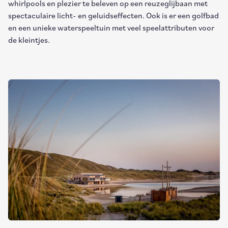
whirlpools en plezier te beleven op een reuzeglijbaan met
spectaculaire licht- en geluidseffecten. Ook is er een golfbad
en een unieke waterspeeltuin met veel speelattributen voor
de kleintjes.