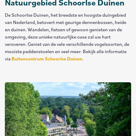
Natuurgebied Schoorlse Duinen
De Schoorlse Duinen, het breedste en hoogste duingebied
van Nederland, betovert met geurige dennenbossen, heide
en duinen. Wandelen, fietsen of gewoon genieten van de
omgeving, deze unieke natuurlijke oase zal uw hart
veroveren. Geniet van de vele verschillende vogelsoorten, de
mooiste paddenstoelen en veel meer. Bekijk alle informatie
via
Buitencentrum Schoorlse Duinen.