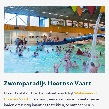
Zwemparadijs Hoornse Vaart
Op korte afstand van het vakantiepark ligt
Waterwereld
Hoornse Vaart
in Alkmaar, een zwemparadijs met diverse
baden om rustig baantjes te trekken, te ontspannen in