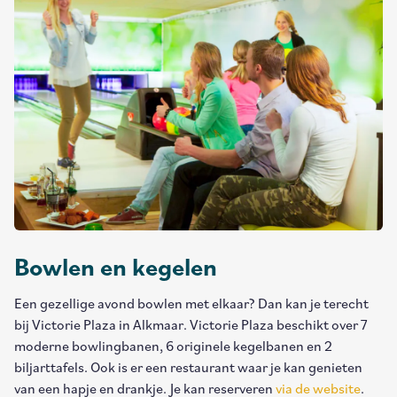
Bowlen en kegelen
Een gezellige avond bowlen met elkaar? Dan kan je terecht
bij Victorie Plaza in Alkmaar. Victorie Plaza beschikt over 7
moderne bowlingbanen, 6 originele kegelbanen en 2
biljarttafels. Ook is er een restaurant waar je kan genieten
van een hapje en drankje. Je kan reserveren
via de website
.