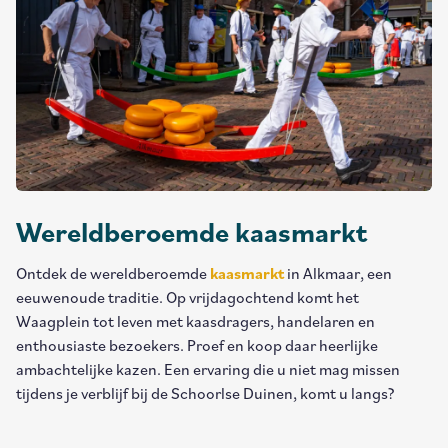
Wereldberoemde kaasmarkt
Ontdek de wereldberoemde
kaasmarkt
in Alkmaar, een
eeuwenoude traditie. Op vrijdagochtend komt het
Waagplein tot leven met kaasdragers, handelaren en
enthousiaste bezoekers. Proef en koop daar heerlijke
ambachtelijke kazen. Een ervaring die u niet mag missen
tijdens je verblijf bij de Schoorlse Duinen, komt u langs?