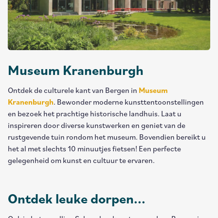
Museum Kranenburgh
Ontdek de culturele kant van Bergen in
Museum
Kranenburgh
. Bewonder moderne kunsttentoonstellingen
en bezoek het prachtige historische landhuis. Laat u
inspireren door diverse kunstwerken en geniet van de
rustgevende tuin rondom het museum. Bovendien bereikt u
het al met slechts 10 minuutjes fietsen! Een perfecte
gelegenheid om kunst en cultuur te ervaren.
Ontdek leuke dorpen...