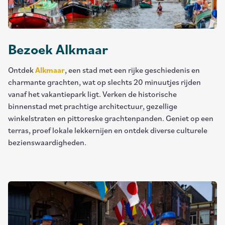
Bezoek Alkmaar
Ontdek
Alkmaar
, een stad met een rijke geschiedenis en
charmante grachten, wat op slechts 20 minuutjes rijden
vanaf het vakantiepark ligt. Verken de historische
binnenstad met prachtige architectuur, gezellige
winkelstraten en pittoreske grachtenpanden. Geniet op een
terras, proef lokale lekkernijen en ontdek diverse culturele
bezienswaardigheden.