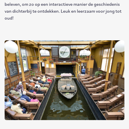
beleven, om zo op een interactieve manier de geschiedenis
van dichterbij te ontdekken. Leuk en leerzaam voor jong tot
oud!