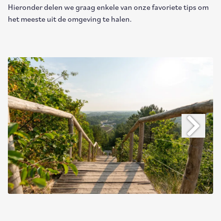
Hieronder delen we graag enkele van onze favoriete tips om
het meeste uit de omgeving te halen.