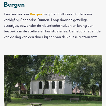
Bergen
Een bezoek aan
Bergen
mag niet ontbreken tijdens uw
verblijf bij Schoorlse Duinen. Loop door de gezellige
straatjes, bewonder de historische huizen en breng een
bezoek aan de ateliers en kunstgaleries. Geniet op het einde
van de dag van een diner bij een van de knusse restaurants.