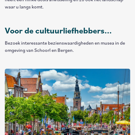
waar u langs komt.
Voor de cultuurliefhebbers...
Bezoek interessante bezienswaardigheden en musea in de
omgeving van Schoorl en Bergen.