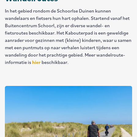
In het gebied rondom de Schoorlse Duinen kunnen
wandelaars en fietsers hun hart ophalen. Startend vanaf het
Buitencentrum Schoorl, zijn er diverse wandel- en
fietsroutes beschikbaar. Het Kabouterpad is een geweldige
aanrader voor gezinnen met (kleine) kinderen, waar u samen
met een puntmuts op naar verhalen luistert tijdens een
wandeling door het prachtige gebied. Meer wandelroute-
informatie is
hier
beschikbaar.