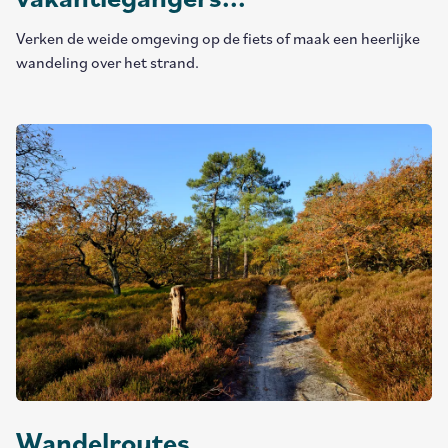
Verken de weide omgeving op de fiets of maak een heerlijke
wandeling over het strand.
Wandelroutes