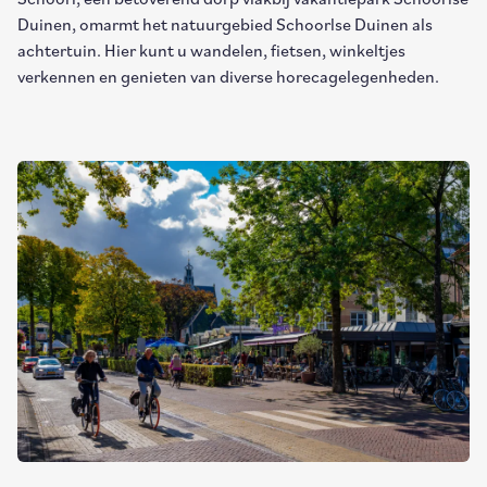
Duinen, omarmt het natuurgebied Schoorlse Duinen als
achtertuin. Hier kunt u wandelen, fietsen, winkeltjes
verkennen en genieten van diverse horecagelegenheden.