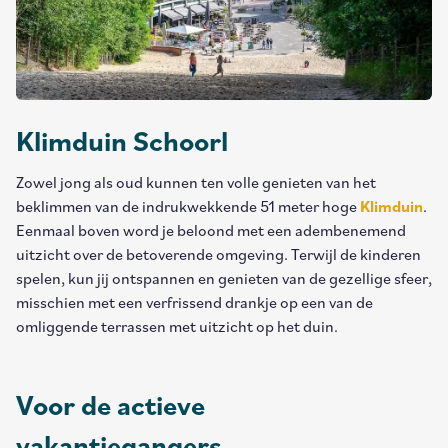
Klimduin Schoorl
Zowel jong als oud kunnen ten volle genieten van het
beklimmen van de indrukwekkende 51 meter hoge
Klimduin
.
Eenmaal boven word je beloond met een adembenemend
uitzicht over de betoverende omgeving. Terwijl de kinderen
spelen, kun jij ontspannen en genieten van de gezellige sfeer,
misschien met een verfrissend drankje op een van de
omliggende terrassen met uitzicht op het duin.
Voor de actieve
vakantiegangers...