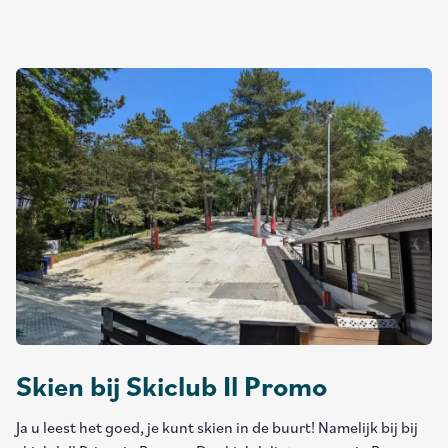
Skien bij Skiclub Il Promo
Ja u leest het goed, je kunt skien in de buurt! Namelijk bij bij