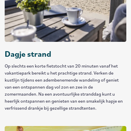
Dagje strand
Op slechts een korte fietstocht van 20 minuten vanaf het
vakantiepark bereikt u het prachtige strand. Verken de
kustlijn tijdens een adembenemende wandeling of geniet
van een ontspannen dag vol zon en zee in de
zomermaanden. Na een avontuurlijke stranddag kunt u
heerlijk ontspannen en genieten van een smakelijk hapje en
verfrissend drankje bij gezellige strandtenten.