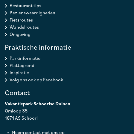
Restaurant tips
Bezienswaardigheden
Fietsroutes
Wandelroutes
Omgeving
Praktische informatie
Parkinformatie
Plattegrond
Inspiratie
Volg ons ook op Facebook
Contact
Vakantiepark Schoorlse Duinen
Omloop 35
1871 AS Schoorl
Neem contact met ons op