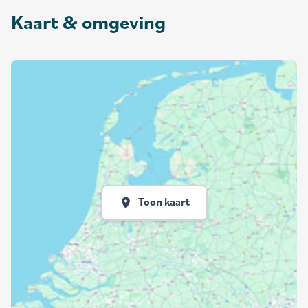
Kaart & omgeving
Toon kaart