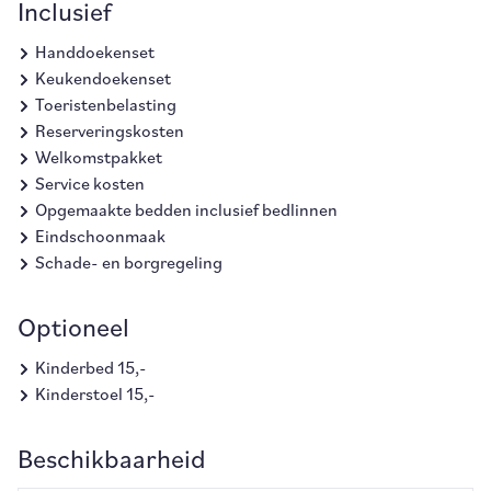
Inclusief
Handdoekenset
Keukendoekenset
Toeristenbelasting
Reserveringskosten
Welkomstpakket
Service kosten
Opgemaakte bedden inclusief bedlinnen
Eindschoonmaak
Schade- en borgregeling
Optioneel
Kinderbed 15,-
Kinderstoel 15,-
Beschikbaarheid