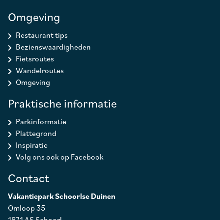
Omgeving
Restaurant tips
Bezienswaardigheden
Fietsroutes
Wandelroutes
Omgeving
Praktische informatie
Parkinformatie
Plattegrond
Inspiratie
Volg ons ook op Facebook
Contact
Vakantiepark Schoorlse Duinen
Omloop 35