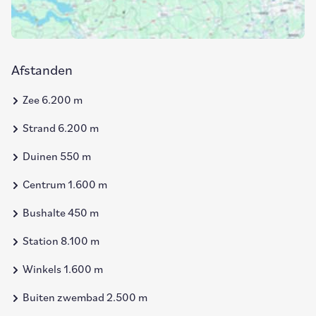
Afstanden
Zee 6.200 m
Strand 6.200 m
Duinen 550 m
Centrum 1.600 m
Bushalte 450 m
Station 8.100 m
Winkels 1.600 m
Buiten zwembad 2.500 m