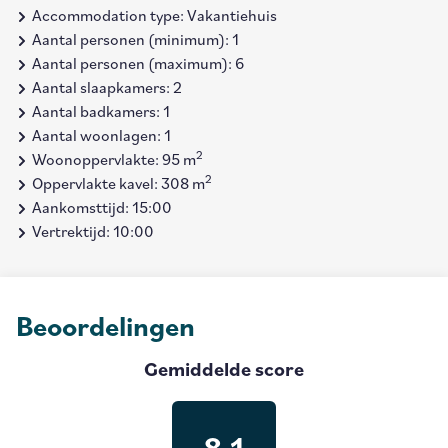
Accommodation type: Vakantiehuis
Aantal personen (minimum): 1
Aantal personen (maximum): 6
Aantal slaapkamers: 2
Aantal badkamers: 1
Aantal woonlagen: 1
2
Woonoppervlakte: 95 m
2
Oppervlakte kavel: 308 m
Aankomsttijd: 15:00
Vertrektijd: 10:00
Beoordelingen
Gemiddelde score