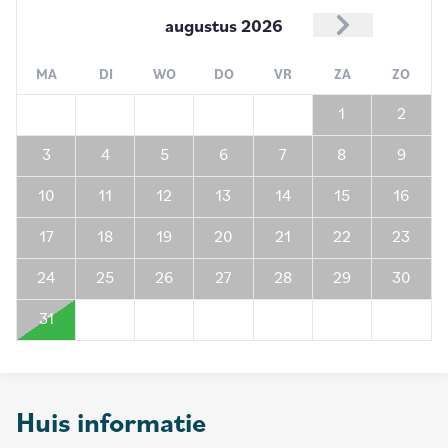
augustus
2026
MA
DI
WO
DO
VR
ZA
ZO
1
2
3
4
5
6
7
8
9
10
11
12
13
14
15
16
17
18
19
20
21
22
23
24
25
26
27
28
29
30
31
Huis informatie