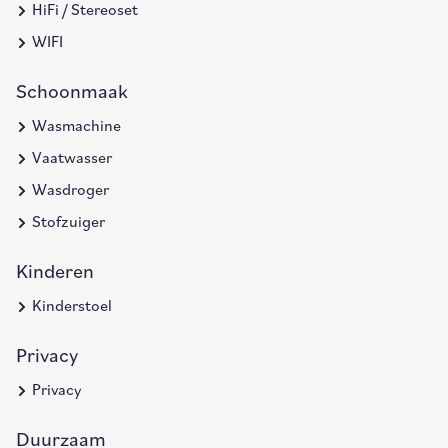
HiFi / Stereoset
WIFI
Schoonmaak
Wasmachine
Vaatwasser
Wasdroger
Stofzuiger
Kinderen
Kinderstoel
Privacy
Privacy
Duurzaam