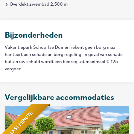
Overdekt zwembad 2.500 m
Bijzonderheden
Vakantiepark Schoorlse Duinen rekent geen borg maar
hanteert een schade en borg regeling. In geval van schade
buiten uw schuld wordt een bedrag tot maximaal € 125
vergoed.
Vergelijkbare accommodaties
LAST MINUTE