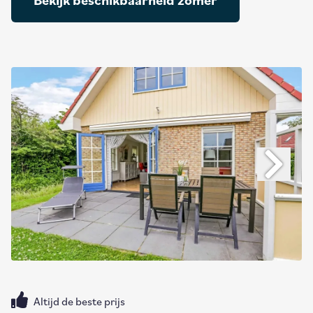
Bekijk beschikbaarheid zomer
Altijd de beste prijs