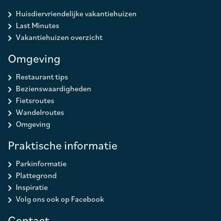
Huisdiervriendelijke vakantiehuizen
Last Minutes
Vakantiehuizen overzicht
Omgeving
Restaurant tips
Bezienswaardigheden
Fietsroutes
Wandelroutes
Omgeving
Praktische informatie
Parkinformatie
Plattegrond
Inspiratie
Volg ons ook op Facebook