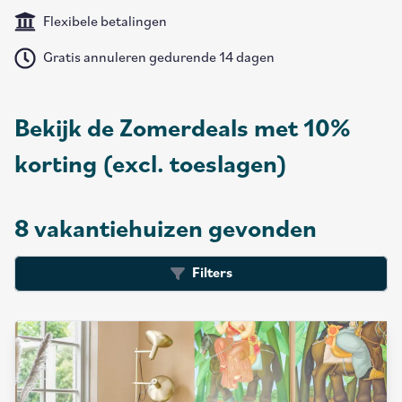
Flexibele betalingen
Gratis annuleren gedurende 14 dagen
Bekijk de Zomerdeals met 10%
korting (excl. toeslagen)
8 vakantiehuizen gevonden
Filters