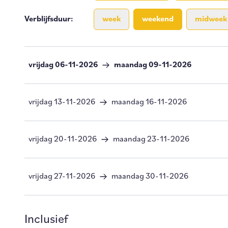
Verblijfsduur
:
week
weekend
midweek
vrijdag 06-11-2026
maandag 09-11-2026
vrijdag 13-11-2026
maandag 16-11-2026
vrijdag 20-11-2026
maandag 23-11-2026
vrijdag 27-11-2026
maandag 30-11-2026
Inclusief