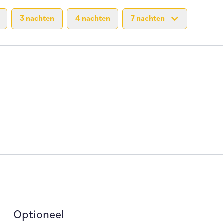
3 nachten
4 nachten
7 nachten
Optioneel