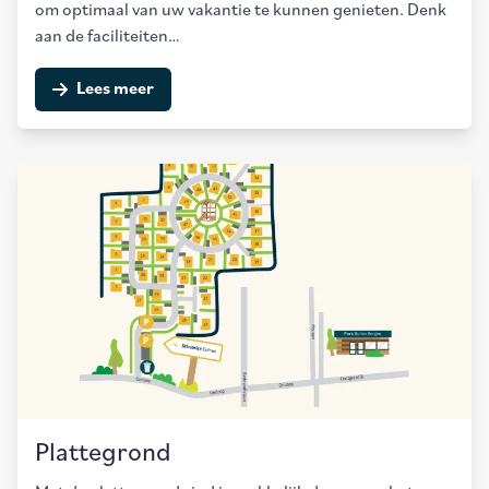
om optimaal van uw vakantie te kunnen genieten. Denk
aan de faciliteiten…
Lees meer
Plattegrond