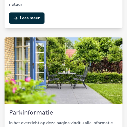
natuur.
Lees meer
Parkinformatie
In het overzicht op deze pagina vindt u alle informatie