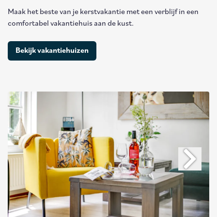
Maak het beste van je kerstvakantie met een verblijf in een
comfortabel vakantiehuis aan de kust.
Bekijk vakantiehuizen