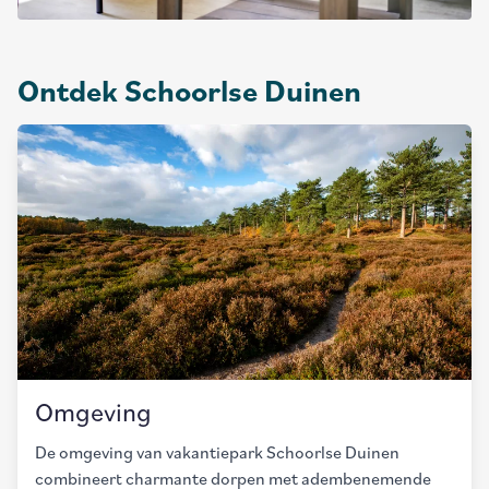
Ontdek Schoorlse Duinen
Omgeving
De omgeving van vakantiepark Schoorlse Duinen
combineert charmante dorpen met adembenemende