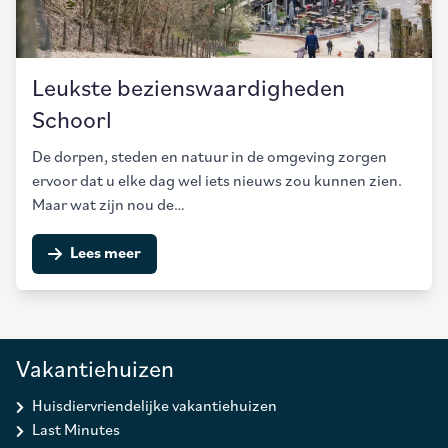
Leukste bezienswaardigheden
Schoorl
De dorpen, steden en natuur in de omgeving zorgen
ervoor dat u elke dag wel iets nieuws zou kunnen zien.
Maar wat zijn nou de…
Lees meer
Vakantiehuizen
Huisdiervriendelijke vakantiehuizen
Last Minutes