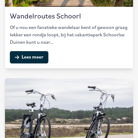
Wandelroutes Schoorl
Of u nou een fanatieke wandelaar bent of gewoon graag
lekker een rondje loopt, bij het vakantiepark Schoorlse
Duinen kunt u naar…
Lees meer