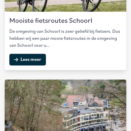
Mooiste fietsroutes Schoorl
De omgeving van Schoorl is zeer geliefd bij fietsers. Dus
hebben wij een paar mooie fietsroutes in de omgeving
van Schoorl voor u…
Lees meer