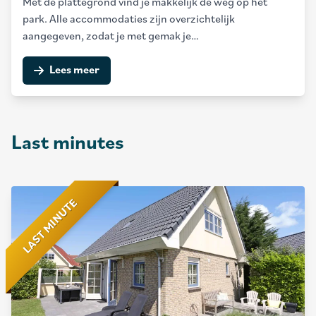
Met de plattegrond vind je makkelijk de weg op het
park. Alle accommodaties zijn overzichtelijk
aangegeven, zodat je met gemak je…
Lees meer
Last minutes
LAST MINUTE