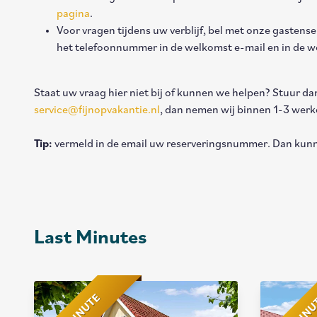
pagina
.
Voor vragen tijdens uw verblijf, bel met onze gastens
het telefoonnummer in de welkomst e-mail en in de w
Staat uw vraag hier niet bij of kunnen we helpen? Stuur da
service@fijnopvakantie.nl
, dan nemen wij binnen 1-3 wer
Tip:
vermeld in de email uw reserveringsnummer. Dan kunn
Last Minutes